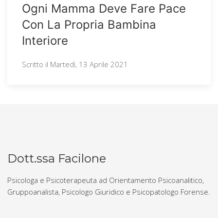
Ogni Mamma Deve Fare Pace
Con La Propria Bambina
Interiore
Scritto il
Martedì, 13 Aprile 2021
Dott.ssa Facilone
Psicologa e Psicoterapeuta ad Orientamento Psicoanalitico,
Gruppoanalista, Psicologo Giuridico e Psicopatologo Forense.