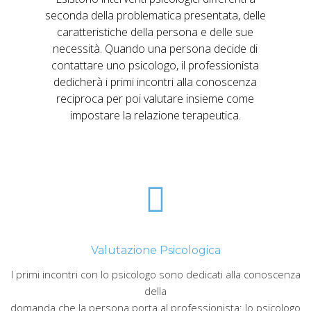
seconda della problematica presentata, delle
caratteristiche della persona e delle sue
necessità. Quando una persona decide di
contattare uno psicologo, il professionista
dedicherà i primi incontri alla conoscenza
reciproca per poi valutare insieme come
impostare la relazione terapeutica.
Valutazione Psicologica
I primi incontri con lo psicologo sono dedicati alla conoscenza
della
domanda che la persona porta al professionista: lo psicologo