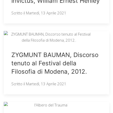
Invictus, William Ernest Henley
Scritto il
Martedì, 13 Aprile 2021
ZYGMUNT BAUMAN, Discorso
tenuto al Festival della
Filosofia di Modena, 2012.
Scritto il
Martedì, 13 Aprile 2021