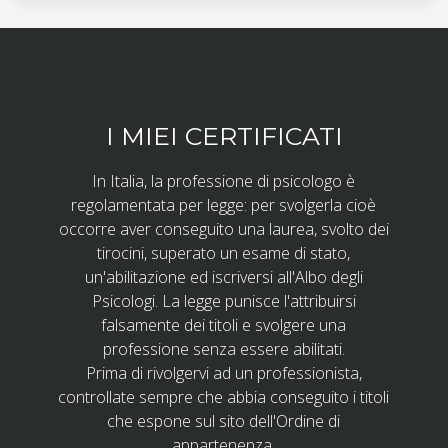
I MIEI CERTIFICATI
In Italia, la professione di psicologo è
regolamentata per legge: per svolgerla cioè
occorre aver conseguito una laurea, svolto dei
tirocini, superato un esame di stato,
un'abilitazione ed iscriversi all'Albo degli
Psicologi. La legge punisce l'attribuirsi
falsamente dei titoli e svolgere una
professione senza essere abilitati.
Prima di rivolgervi ad un professionista,
controllate sempre che abbia conseguito i titoli
che espone sul sito dell'Ordine di
appartenenza.