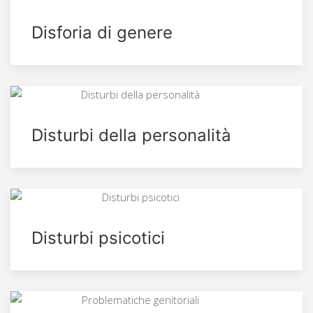
Disforia di genere
Disturbi della personalità
Disturbi psicotici