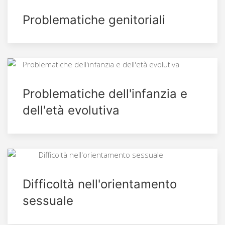
Problematiche genitoriali
Problematiche dell'infanzia e
dell'età evolutiva
Difficoltà nell'orientamento
sessuale