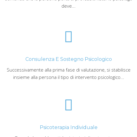
deve...
Consulenza E Sostegno Psicologico
Successivamente alla prima fase di valutazione, si stabilisce
insieme alla persona il tipo di intervento psicologico...
Psicoterapia Individuale