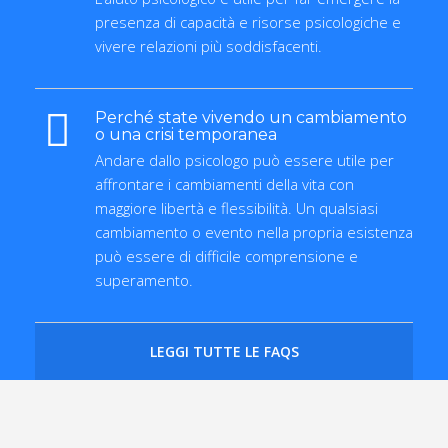
presenza di capacità e risorse psicologiche e
vivere relazioni più soddisfacenti.
Perché state vivendo un cambiamento
o una crisi temporanea
Andare dallo psicologo può essere utile per
affrontare i cambiamenti della vita con
maggiore libertà e flessibilità. Un qualsiasi
cambiamento o evento nella propria esistenza
può essere di difficile comprensione e
superamento.
LEGGI TUTTE LE FAQS