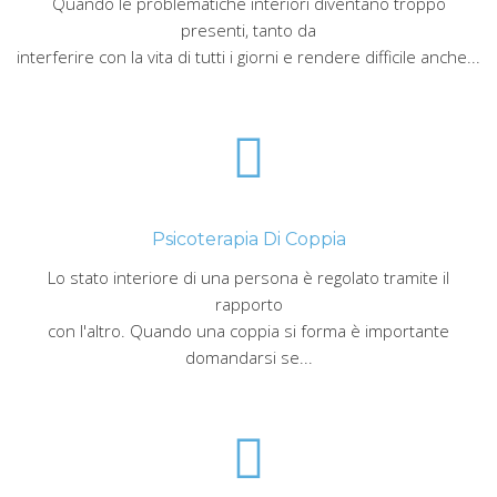
Quando le problematiche interiori diventano troppo
presenti, tanto da
interferire con la vita di tutti i giorni e rendere difficile anche...
Psicoterapia Di Coppia
Lo stato interiore di una persona è regolato tramite il
rapporto
con l'altro. Quando una coppia si forma è importante
domandarsi se...