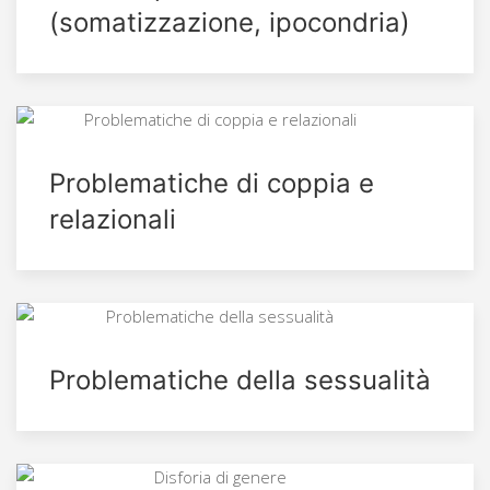
(somatizzazione, ipocondria)
Problematiche di coppia e
relazionali
Problematiche della sessualità