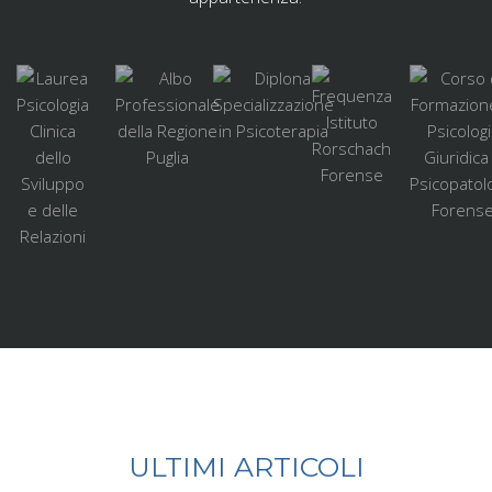
ULTIMI ARTICOLI