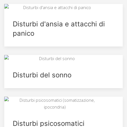
Disturbi d'ansia e attacchi di
panico
Disturbi del sonno
Disturbi psicosomatici