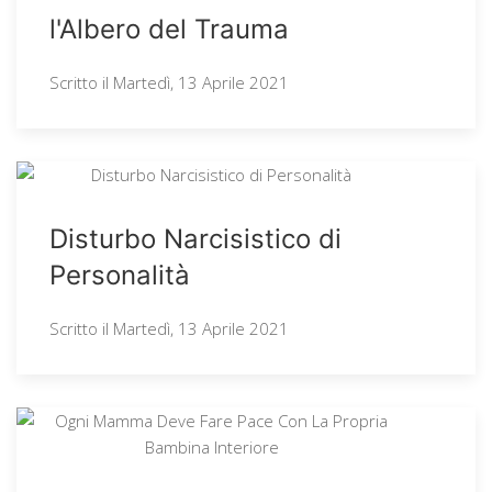
l'Albero del Trauma
Scritto il
Martedì, 13 Aprile 2021
Disturbo Narcisistico di
Personalità
Scritto il
Martedì, 13 Aprile 2021