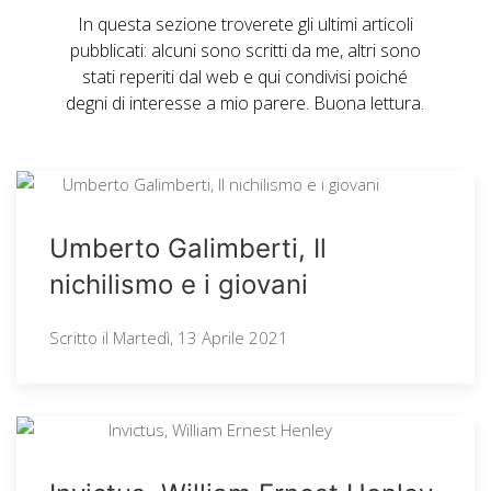
In questa sezione troverete gli ultimi articoli
pubblicati: alcuni sono scritti da me, altri sono
stati reperiti dal web e qui condivisi poiché
degni di interesse a mio parere. Buona lettura.
Umberto Galimberti, Il
nichilismo e i giovani
Scritto il
Martedì, 13 Aprile 2021