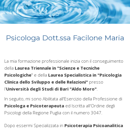
Psicologa Dott.ssa Facilone Maria
La mia formazione professionale inizia con il conseguimento
della
Laurea Triennale in "Scienze e Tecniche
Psicologiche
" e della
Laurea Specialistica in "Psicologia
Clinica dello Sviluppo e delle Relazioni"
presso
l'
Università degli Studi di Bari "Aldo Moro"
.
In seguito, mi sono Abilitata all'Esercizio della Professione di
Psicologa e Psicoterapeuta
ed Iscritta all'Ordine degli
Psicologi della Regione Puglia con il numero 3047.
Dopo essermi Specializzata in
Psicoterapia Psicoanalitica