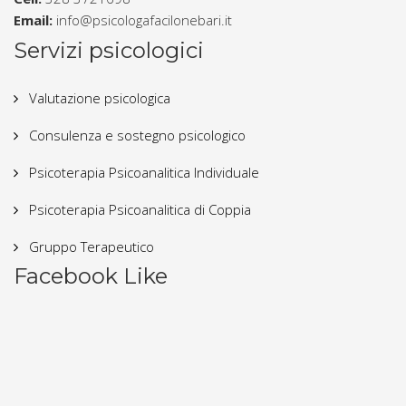
Email:
info@psicologafacilonebari.it
Servizi psicologici
Valutazione psicologica
Consulenza e sostegno psicologico
Psicoterapia Psicoanalitica Individuale
Psicoterapia Psicoanalitica di Coppia
Gruppo Terapeutico
Facebook Like