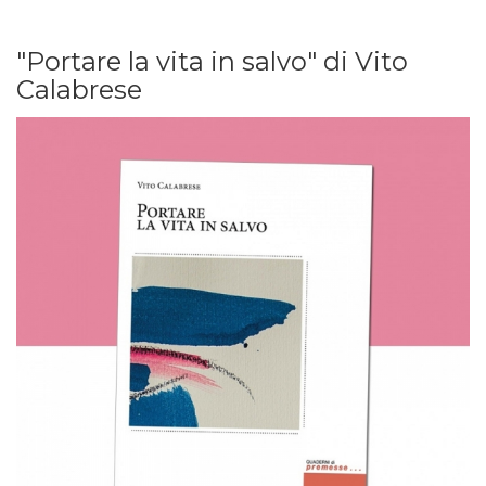
"Portare la vita in salvo" di Vito
Calabrese